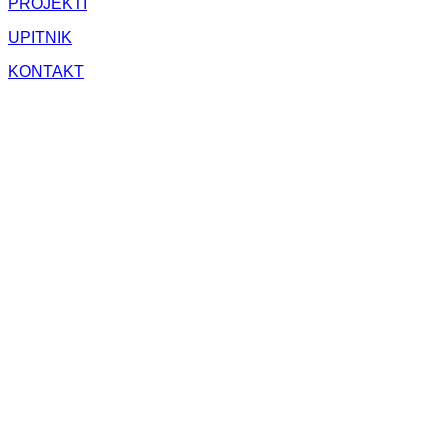
PROJEKTI
UPITNIK
KONTAKT